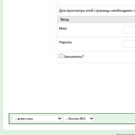
Для просмотра этой страницы необходимо
Вход
Имя:
Пароль:
Запомнить?
Текущее вре