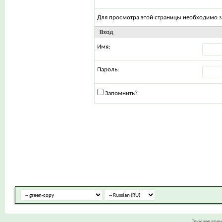
Для просмотра этой страницы необходимо
Вход
Имя:
Пароль:
Запомнить?
Текущее вре