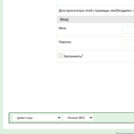
Для просмотра этой страницы необходимо
Вход
Имя:
Пароль:
Запомнить?
Текущее вре