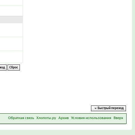
Быстрый переход
Обратная связь
Хлопоты.ру
Архив
Условия использования
Вверх