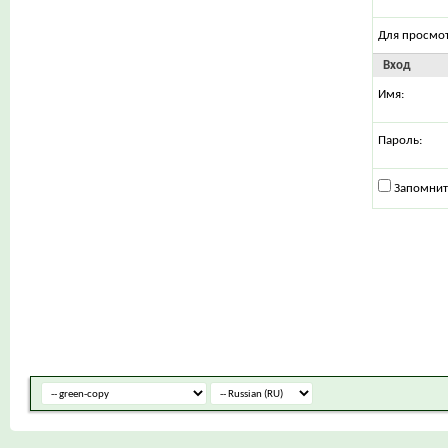
Для просмо
Вход
Имя:
Пароль:
Запомнит