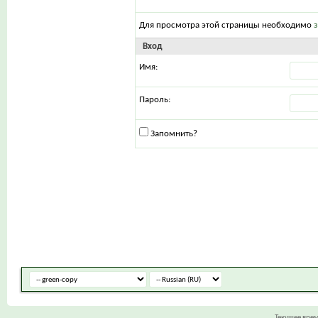
Для просмотра этой страницы необходимо
Вход
Имя:
Пароль:
Запомнить?
Текущее вре