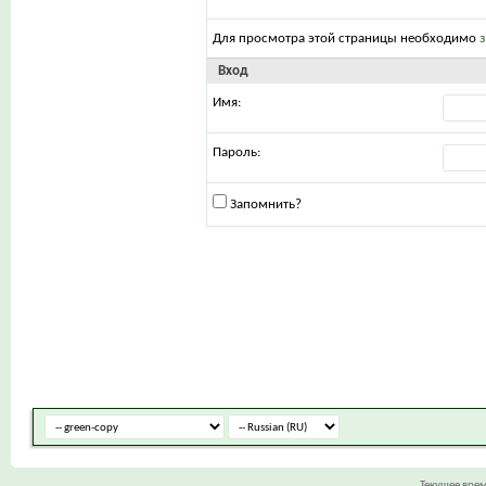
Для просмотра этой страницы необходимо
Вход
Имя:
Пароль:
Запомнить?
Текущее вре