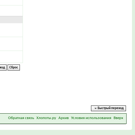
Быстрый переход
Обратная связь
Хлопоты.ру
Архив
Условия использования
Вверх