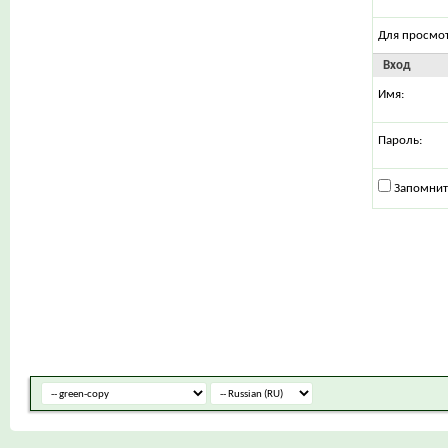
Для просмо
Вход
Имя:
Пароль:
Запомнит