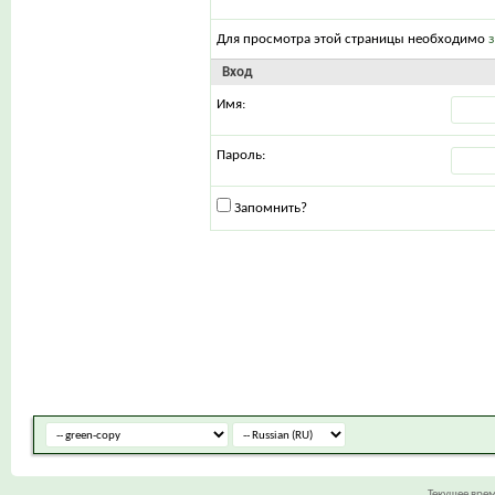
Для просмотра этой страницы необходимо
Вход
Имя:
Пароль:
Запомнить?
Текущее вре