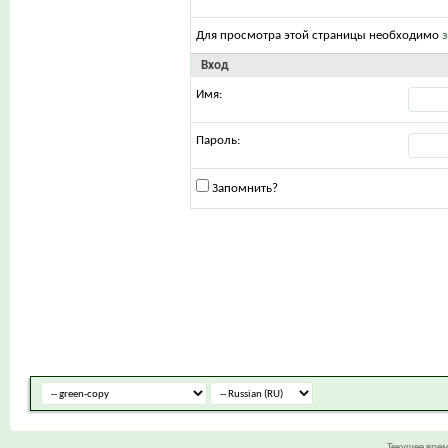
Для просмотра этой страницы необходимо
Вход
Имя:
Пароль:
Запомнить?
Текущее вре