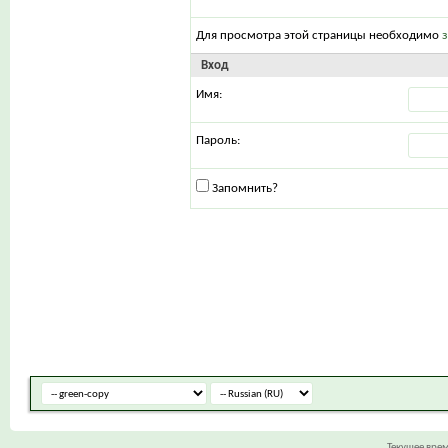
Для просмотра этой страницы необходимо
Вход
Имя:
Пароль:
Запомнить?
Текущее вре