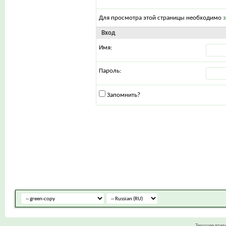
Для просмотра этой страницы необходимо
Вход
Имя:
Пароль:
Запомнить?
Текущее вре