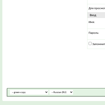
Для просмо
Вход
Имя:
Пароль:
Запомнит