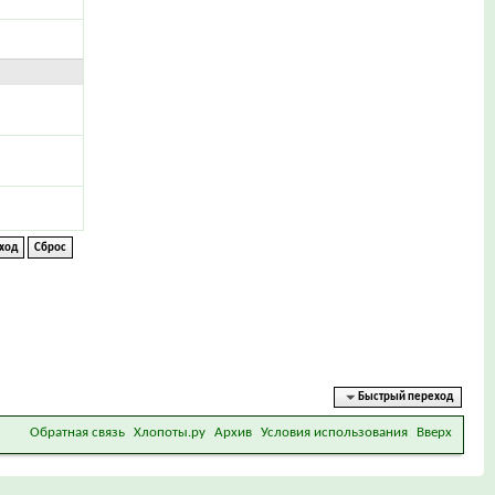
Быстрый переход
Обратная связь
Хлопоты.ру
Архив
Условия использования
Вверх