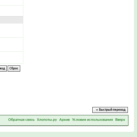
Быстрый переход
Обратная связь
Хлопоты.ру
Архив
Условия использования
Вверх