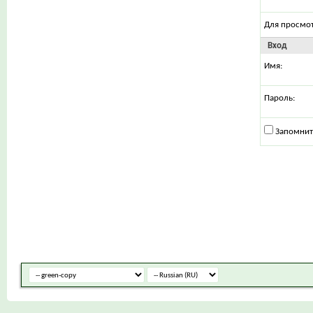
Для просмо
Вход
Имя:
Пароль:
Запомнит