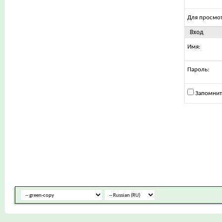
Для просмо
Вход
Имя:
Пароль:
Запомнит