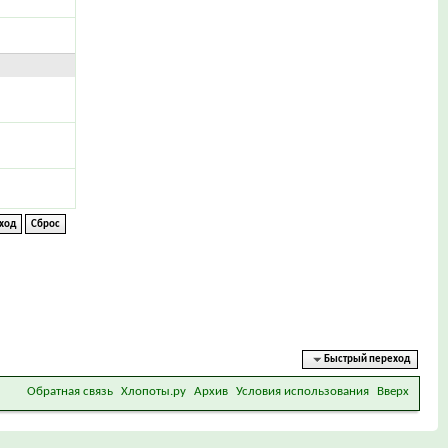
Быстрый переход
Обратная связь
Хлопоты.ру
Архив
Условия использования
Вверх