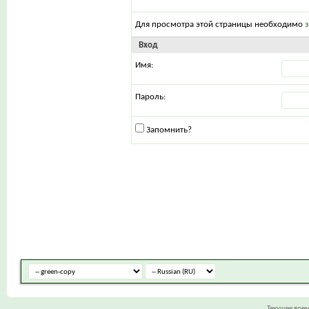
Для просмотра этой страницы необходимо
Вход
Имя:
Пароль:
Запомнить?
Текущее вре