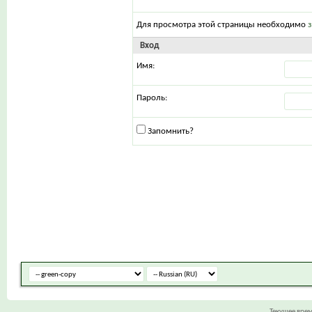
Для просмотра этой страницы необходимо
Вход
Имя:
Пароль:
Запомнить?
Текущее вре