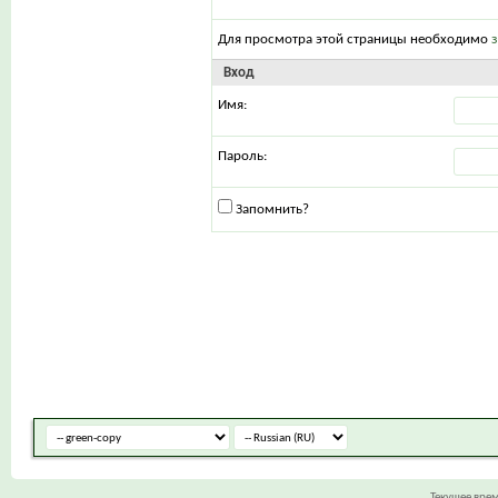
Для просмотра этой страницы необходимо
Вход
Имя:
Пароль:
Запомнить?
Текущее вре