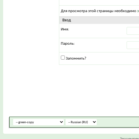
Для просмотра этой страницы необходимо
Вход
Имя:
Пароль:
Запомнить?
Текущее вре