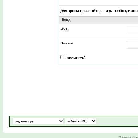
Для просмотра этой страницы необходимо
Вход
Имя:
Пароль:
Запомнить?
Текущее вре