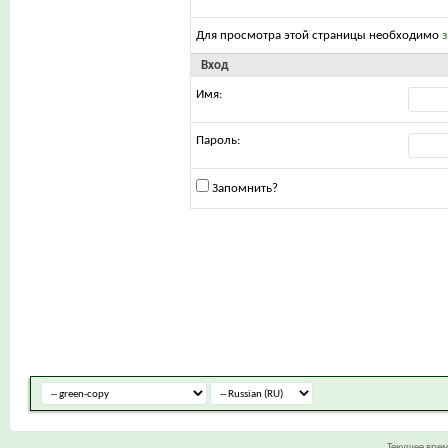
Для просмотра этой страницы необходимо
Вход
Имя:
Пароль:
Запомнить?
Текущее вре