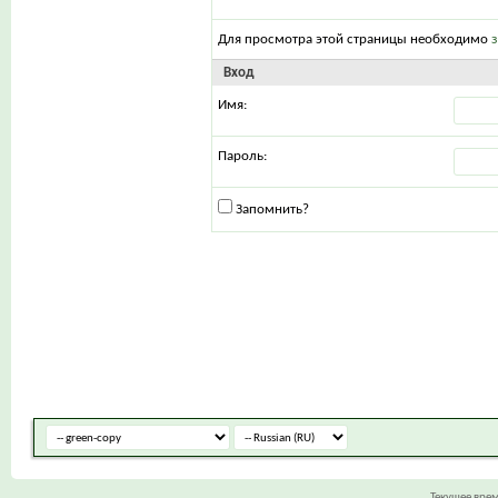
Для просмотра этой страницы необходимо
Вход
Имя:
Пароль:
Запомнить?
Текущее вре