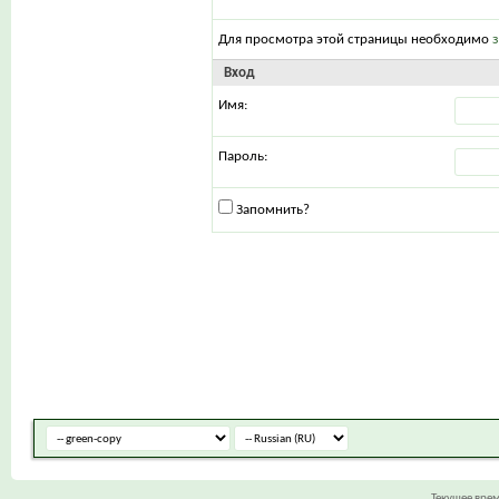
Для просмотра этой страницы необходимо
Вход
Имя:
Пароль:
Запомнить?
Текущее вре