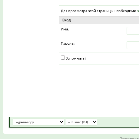
Для просмотра этой страницы необходимо
Вход
Имя:
Пароль:
Запомнить?
Текущее вре