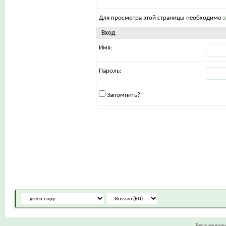
Для просмотра этой страницы необходимо
Вход
Имя:
Пароль:
Запомнить?
Текущее вре