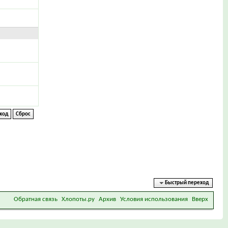
Быстрый переход
Обратная связь
Хлопоты.ру
Архив
Условия использования
Вверх