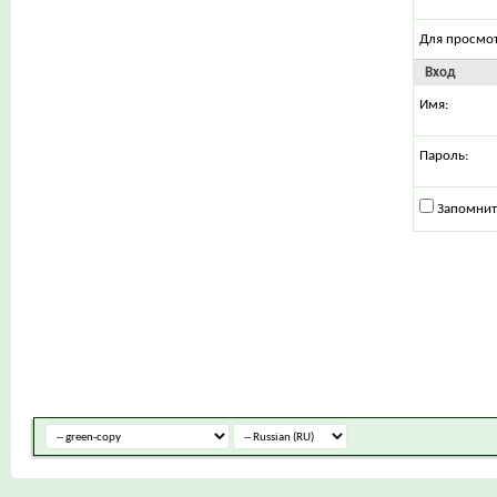
Для просмо
Вход
Имя:
Пароль:
Запомнит