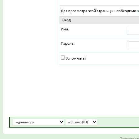
Для просмотра этой страницы необходимо
Вход
Имя:
Пароль:
Запомнить?
Текущее вре