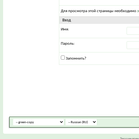
Для просмотра этой страницы необходимо
Вход
Имя:
Пароль:
Запомнить?
Текущее вре