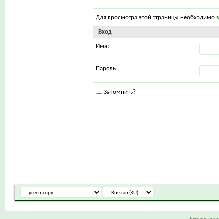
Для просмотра этой страницы необходимо
Вход
Имя:
Пароль:
Запомнить?
Текущее вре