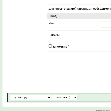
Для просмотра этой страницы необходимо
Вход
Имя:
Пароль:
Запомнить?
Текущее вре