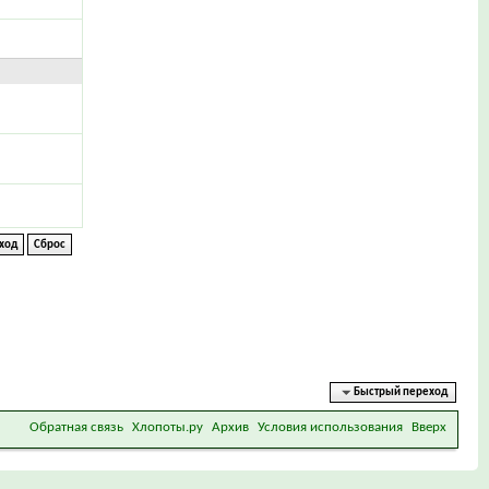
Быстрый переход
Обратная связь
Хлопоты.ру
Архив
Условия использования
Вверх