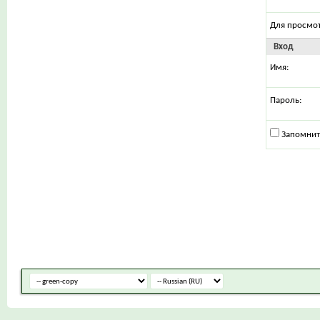
Для просмо
Вход
Имя:
Пароль:
Запомнит