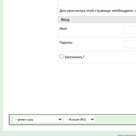
Для просмотра этой страницы необходимо
Вход
Имя:
Пароль:
Запомнить?
Текущее вре