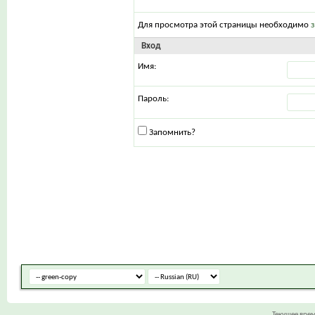
Для просмотра этой страницы необходимо
Вход
Имя:
Пароль:
Запомнить?
Текущее вре