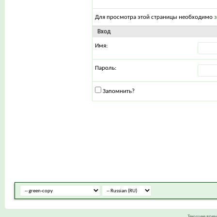
Для просмотра этой страницы необходимо
Вход
Имя:
Пароль:
Запомнить?
Текущее вре