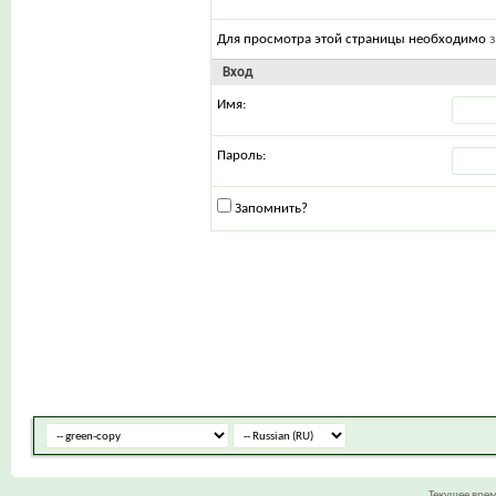
Для просмотра этой страницы необходимо
Вход
Имя:
Пароль:
Запомнить?
Текущее вре