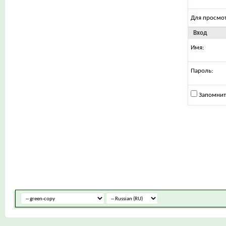
Для просмо
Вход
Имя:
Пароль:
Запомнит