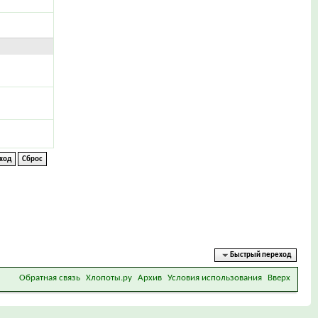
Быстрый переход
Обратная связь
Хлопоты.ру
Архив
Условия использования
Вверх