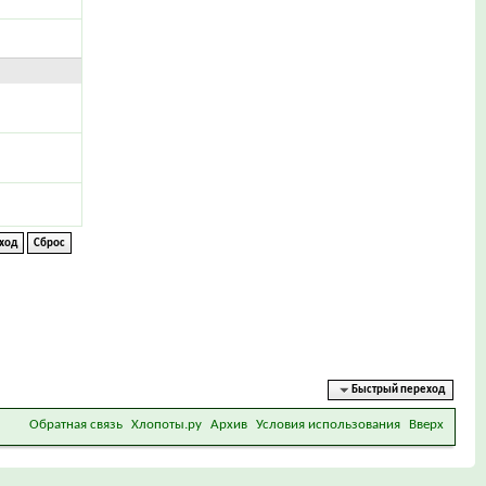
Быстрый переход
Обратная связь
Хлопоты.ру
Архив
Условия использования
Вверх