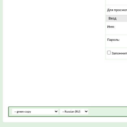
Для просмо
Вход
Имя:
Пароль:
Запомнит