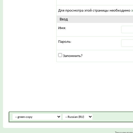
Для просмотра этой страницы необходимо
Вход
Имя:
Пароль:
Запомнить?
Текущее вре