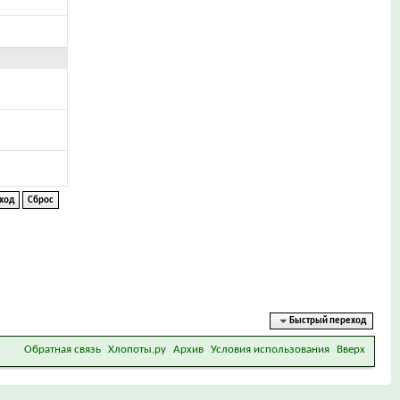
Быстрый переход
Обратная связь
Хлопоты.ру
Архив
Условия использования
Вверх