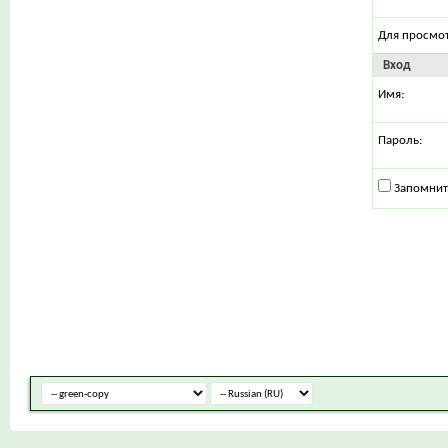
Для просмо
Вход
Имя:
Пароль:
Запомнит