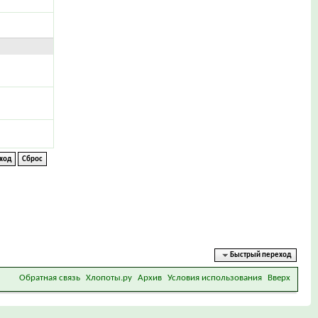
Быстрый переход
Обратная связь
Хлопоты.ру
Архив
Условия использования
Вверх