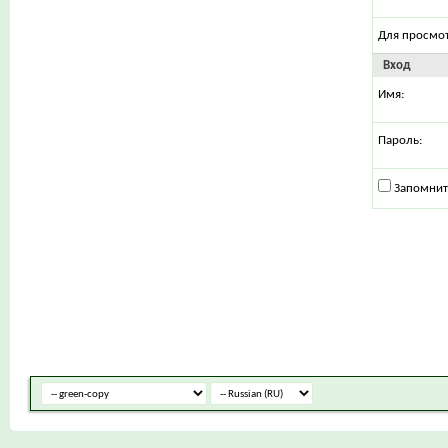
Для просмо
Вход
Имя:
Пароль:
Запомнит