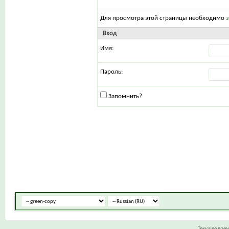
Для просмотра этой страницы необходимо
Вход
Имя:
Пароль:
Запомнить?
Текущее вре