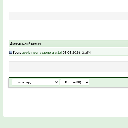
Древовидный режим
Гость
apple river evzone crystal
06.06.2026,
21:54