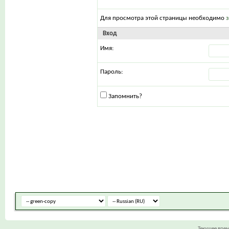
Для просмотра этой страницы необходимо
Вход
Имя:
Пароль:
Запомнить?
Текущее вре