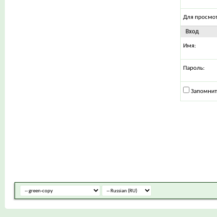
Для просмо
Вход
Имя:
Пароль:
Запомнит