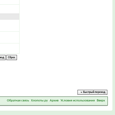
Быстрый переход
Обратная связь
Хлопоты.ру
Архив
Условия использования
Вверх