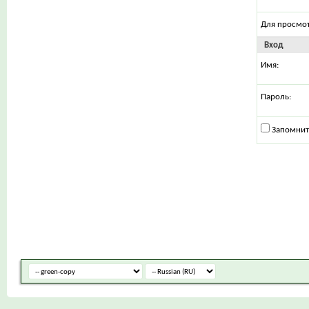
Для просмо
Вход
Имя:
Пароль:
Запомнит