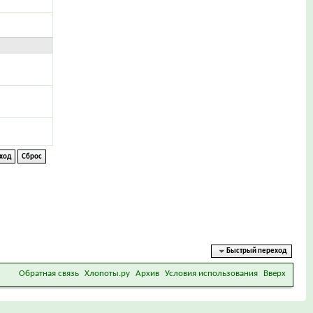
Быстрый переход
Обратная связь
Хлопоты.ру
Архив
Условия использования
Вверх