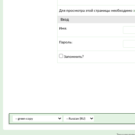
Для просмотра этой страницы необходимо
Вход
Имя:
Пароль:
Запомнить?
Текущее вре