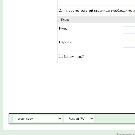
Для просмотра этой страницы необходимо
Вход
Имя:
Пароль:
Запомнить?
Текущее вре