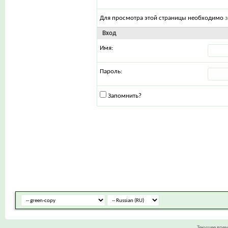
Для просмотра этой страницы необходимо
Вход
Имя:
Пароль:
Запомнить?
Текущее вре