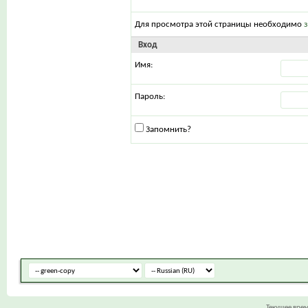
Для просмотра этой страницы необходимо
Вход
Имя:
Пароль:
Запомнить?
Текущее вре