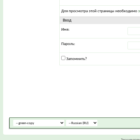
Для просмотра этой страницы необходимо
Вход
Имя:
Пароль:
Запомнить?
Текущее вре