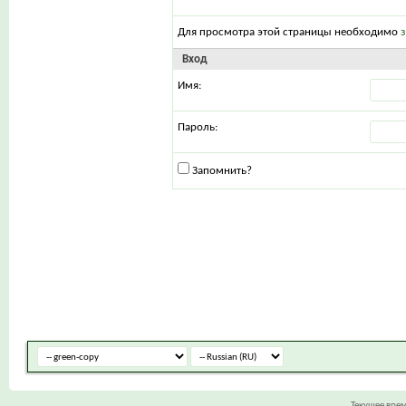
Для просмотра этой страницы необходимо
Вход
Имя:
Пароль:
Запомнить?
Текущее вре